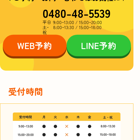
0480-48-5539
平日
9:00~13:00 / 15:00~20:00
土･
8:00~13:30 / 15:00~18:00
祝
WEB
予約
LINE
予約
受付時間