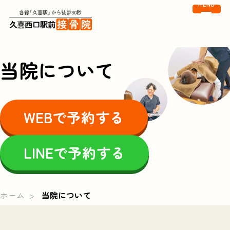
MENU
当院について
WEBで予約する
LINEで予約する
ホーム
当院について