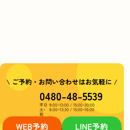
\ ご予約・お問い合わせはお気軽に /
0480-48-5539
平日
9:00~13:00 / 15:00~20:00
土･
8:00~13:30 / 15:00~18:00
祝
WEB
予約
LINE
予約