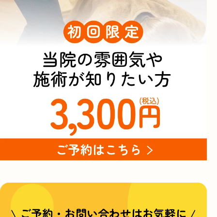
\ ご予約・お問い合わせはお気軽に /