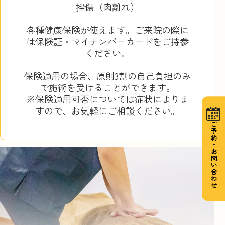
挫傷（肉離れ）
各種健康保険が使えます。ご来院の際に
は保険証・マイナンバーカードをご持参
ください。
保険適用の場合、原則3割の自己負担のみ
で施術を受けることができます。
※保険適用可否については症状によりま
すので、お気軽にご相談ください。
ご予約・お問い合わせ