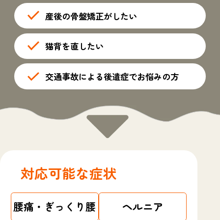
産後の骨盤矯正がしたい
猫背を直したい
交通事故による後遺症でお悩みの方
対応可能な症状
腰痛・ぎっくり腰
ヘルニア