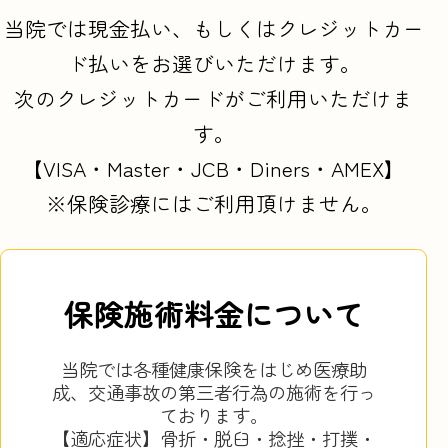
当院では現金払い、もしくはクレジットカー
ド払いをお選びいただけます。
次のクレジットカードがご利用いただけま
す。
【VISA・Master・JCB・Diners・AMEX】
※保険診療にはご利用頂けません。
保険施術料金について
当院では各種健康保険をはじめ医療助
成、交通事故の第三者行為の施術を行っ
ております。
【適応症状】骨折・脱臼・捻挫・打撲・