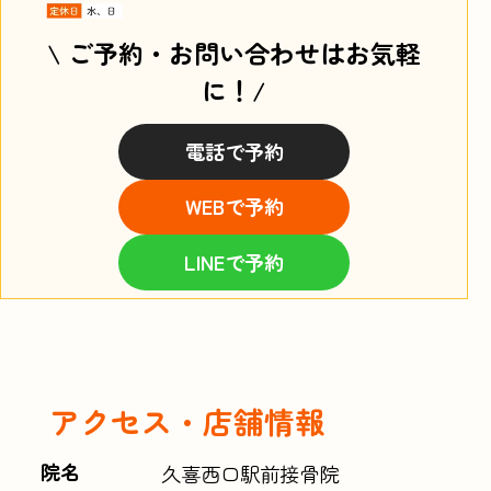
\ ご予約・お問い合わせはお気軽
に！/
電話で予約
WEBで予約
LINEで予約
アクセス・店舗情報
院名
久喜西口駅前接骨院