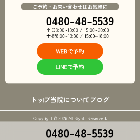
ご予約・お問い合わせはお気軽に
0480-48-5539
平日
9:00~13:00 / 15:00~20:00
土祝
8:00~13:30 / 15:00~18:00
WEBで予約
LINEで予約
トップ
当院について
ブログ
Copyright © 2026 All Rights Reserved.
0480-48-5539