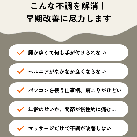
こんな不調を解消！
早期改善に尽力します
腰が痛くて何も手が付けられない
ヘルニアがなかなか良くならない
パソコンを使う仕事柄、肩こりがひどい
年齢のせいか、関節が慢性的に痛む...
マッサージだけで不調が改善しない