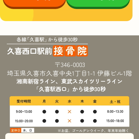
〒346-0003
埼玉県久喜市久喜中央1丁目
1-1 伊藤ビル1階
湘南新宿ライン、東武スカイツリーライン
「久喜駅西口」から徒歩30秒