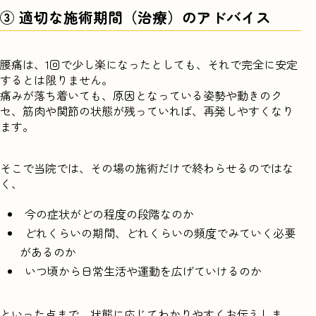
③ 適切な施術期間（治療）のアドバイス
腰痛は、1回で少し楽になったとしても、それで完全に安定
するとは限りません。
痛みが落ち着いても、原因となっている姿勢や動きのク
セ、筋肉や関節の状態が残っていれば、再発しやすくなり
ます。
そこで当院では、その場の施術だけで終わらせるのではな
く、
今の症状がどの程度の段階なのか
どれくらいの期間、どれくらいの頻度でみていく必要
があるのか
いつ頃から日常生活や運動を広げていけるのか
といった点まで、状態に応じてわかりやすくお伝えしま