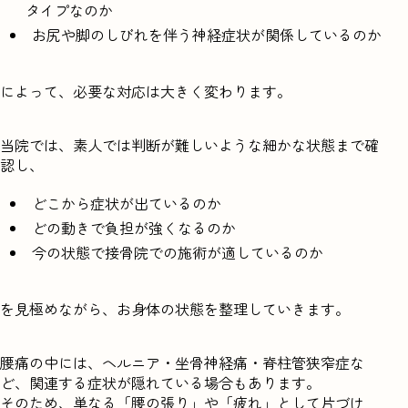
タイプなのか
お尻や脚のしびれを伴う神経症状が関係しているのか
によって、必要な対応は大きく変わります。
当院では、素人では判断が難しいような細かな状態まで確
認し、
どこから症状が出ているのか
どの動きで負担が強くなるのか
今の状態で接骨院での施術が適しているのか
を見極めながら、お身体の状態を整理していきます。
腰痛の中には、ヘルニア・坐骨神経痛・脊柱管狭窄症な
ど、関連する症状が隠れている場合もあります。
そのため、単なる「腰の張り」や「疲れ」として片づけ