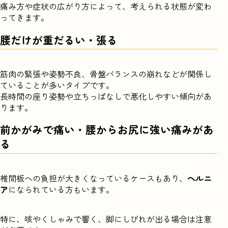
痛み方や症状の広がり方によって、考えられる状態が変わ
ってきます。
腰だけが重だるい・張る
筋肉の緊張や姿勢不良、骨盤バランスの崩れなどが関係し
ていることが多いタイプです。
長時間の座り姿勢や立ちっぱなしで悪化しやすい傾向があ
ります。
前かがみで痛い・腰からお尻に強い痛みがあ
る
椎間板への負担が大きくなっているケースもあり、
ヘルニ
ア
になられている方もいます。
特に、咳やくしゃみで響く、脚にしびれが出る場合は注意