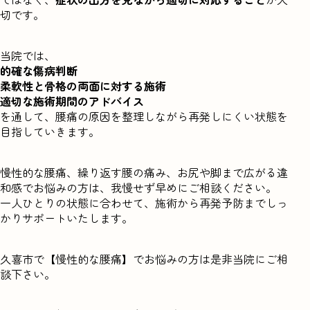
切です。
当院では、
的確な傷病判断
柔軟性と骨格の両面に対する施術
適切な施術期間のアドバイス
を通して、腰痛の原因を整理しながら再発しにくい状態を
目指していきます。
慢性的な腰痛、繰り返す腰の痛み、お尻や脚まで広がる違
和感でお悩みの方は、我慢せず早めにご相談ください。
一人ひとりの状態に合わせて、施術から再発予防までしっ
かりサポートいたします。
久喜市で【慢性的な腰痛】でお悩みの方は是非当院にご相
談下さい。