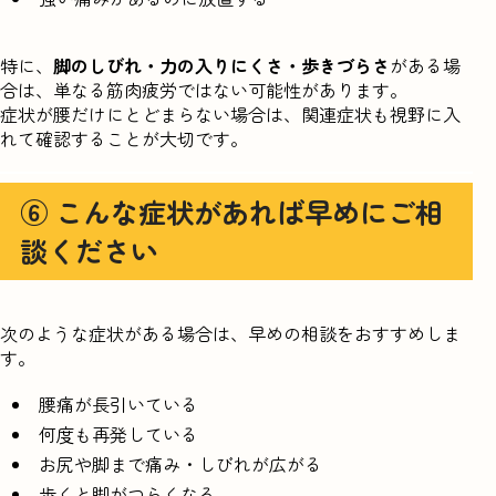
特に、
脚のしびれ・力の入りにくさ・歩きづらさ
がある場
合は、単なる筋肉疲労ではない可能性があります。
症状が腰だけにとどまらない場合は、関連症状も視野に入
れて確認することが大切です。
⑥ こんな症状があれば早めにご相
談ください
次のような症状がある場合は、早めの相談をおすすめしま
す。
腰痛が長引いている
何度も再発している
お尻や脚まで痛み・しびれが広がる
歩くと脚がつらくなる