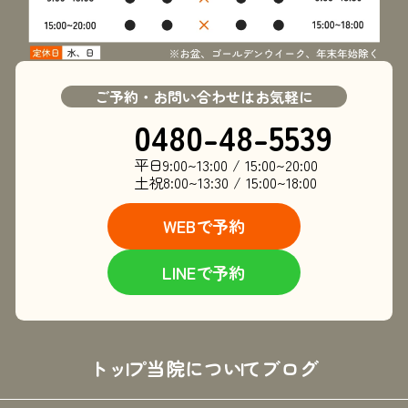
ご予約・お問い合わせはお気軽に
0480-48-5539
平日
9:00~13:00 / 15:00~20:00
土祝
8:00~13:30 / 15:00~18:00
WEBで予約
LINEで予約
トップ
当院について
ブログ