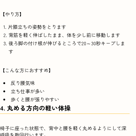
【やり方】
片膝立ちの姿勢をとります
背筋を軽く伸ばしたまま、体を少し前に移動します
後ろ脚の付け根が伸びるところで20～30秒キープしま
す
【こんな方におすすめ】
反り腰気味
立ち仕事が多い
歩くと腰が張りやすい
4. 丸める方向の軽い体操
椅子に座った状態で、背中と腰を軽く丸めるようにして深
呼吸を数回行います。