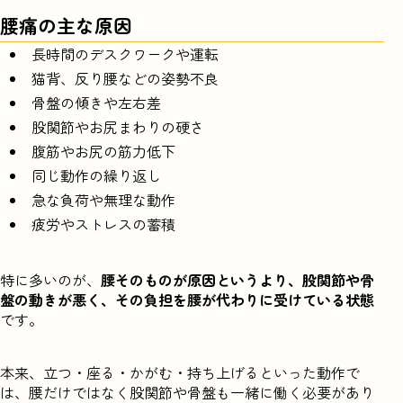
腰痛の主な原因
長時間のデスクワークや運転
猫背、反り腰などの姿勢不良
骨盤の傾きや左右差
股関節やお尻まわりの硬さ
腹筋やお尻の筋力低下
同じ動作の繰り返し
急な負荷や無理な動作
疲労やストレスの蓄積
特に多いのが、
腰そのものが原因というより、股関節や骨
盤の動きが悪く、その負担を腰が代わりに受けている状態
です。
本来、立つ・座る・かがむ・持ち上げるといった動作で
は、腰だけではなく股関節や骨盤も一緒に働く必要があり