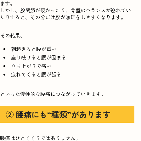
ます。
しかし、股関節が硬かったり、骨盤のバランスが崩れてい
たりすると、その分だけ腰が無理をしやすくなります。
その結果、
朝起きると腰が重い
座り続けると腰が固まる
立ち上がりで痛い
疲れてくると腰が張る
といった慢性的な腰痛につながっていきます。
② 腰痛にも“種類”があります
腰痛はひとくくりではありません。