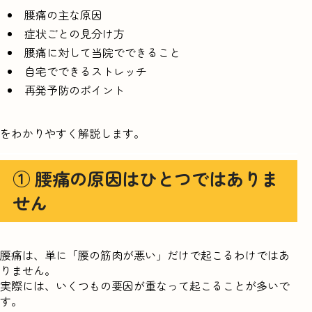
腰痛の主な原因
症状ごとの見分け方
腰痛に対して当院でできること
自宅でできるストレッチ
再発予防のポイント
をわかりやすく解説します。
① 腰痛の原因はひとつではありま
せん
腰痛は、単に「腰の筋肉が悪い」だけで起こるわけではあ
りません。
実際には、いくつもの要因が重なって起こることが多いで
す。