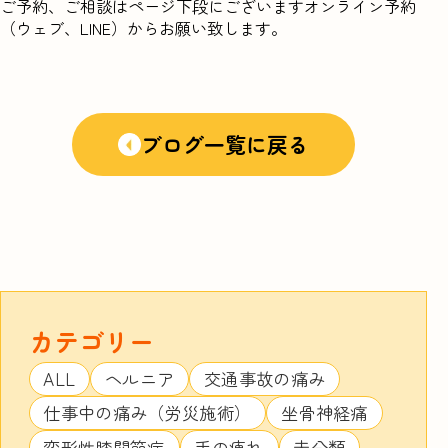
ご予約、ご相談はページ下段にございますオンライン予約
（ウェブ、LINE）からお願い致します。
ブログ一覧に戻る
カテゴリー
ALL
ヘルニア
交通事故の痛み
仕事中の痛み（労災施術）
坐骨神経痛
変形性膝関節症
手の痺れ
未分類