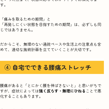
す。
「痛みを取るための期間」と
「再発しにくい状態を目指すための期間」は、必ずしも同
じではありません。
だからこそ、無理のない通院ペースや生活上の注意点も含
めて、適切な施術計画を立てていくことが大切です。
④ 自宅でできる腰痛ストレッチ
腰痛があると「とにかく腰を伸ばさないと」と思いがちで
すが、症状によっては
強く反らす・無理にひねる
ことで悪
化することもあります。