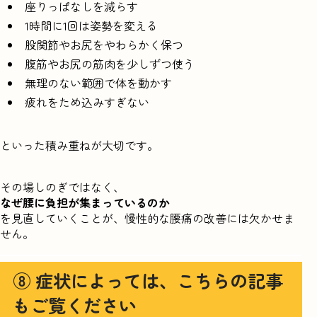
座りっぱなしを減らす
1時間に1回は姿勢を変える
股関節やお尻をやわらかく保つ
腹筋やお尻の筋肉を少しずつ使う
無理のない範囲で体を動かす
疲れをため込みすぎない
といった積み重ねが大切です。
その場しのぎではなく、
なぜ腰に負担が集まっているのか
を見直していくことが、慢性的な腰痛の改善には欠かせま
せん。
⑧ 症状によっては、こちらの記事
もご覧ください