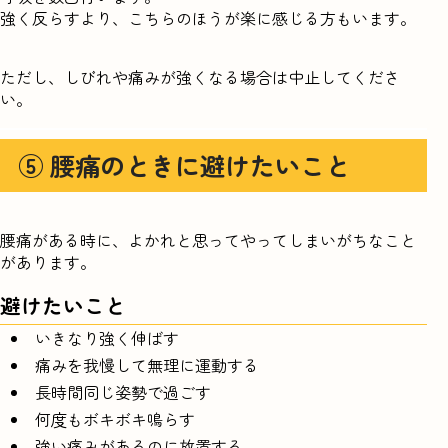
強く反らすより、こちらのほうが楽に感じる方もいます。
ただし、しびれや痛みが強くなる場合は中止してくださ
い。
⑤ 腰痛のときに避けたいこと
腰痛がある時に、よかれと思ってやってしまいがちなこと
があります。
避けたいこと
いきなり強く伸ばす
痛みを我慢して無理に運動する
長時間同じ姿勢で過ごす
何度もボキボキ鳴らす
強い痛みがあるのに放置する