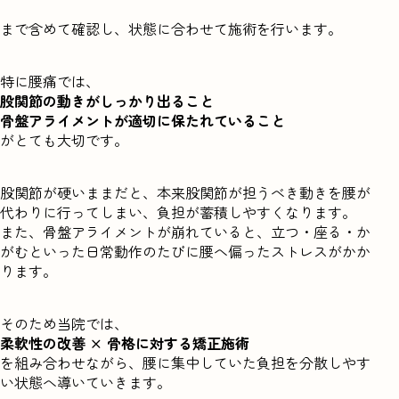
まで含めて確認し、状態に合わせて施術を行います。
特に腰痛では、
股関節の動きがしっかり出ること
骨盤アライメントが適切に保たれていること
がとても大切です。
股関節が硬いままだと、本来股関節が担うべき動きを腰が
代わりに行ってしまい、負担が蓄積しやすくなります。
また、骨盤アライメントが崩れていると、立つ・座る・か
がむといった日常動作のたびに腰へ偏ったストレスがかか
ります。
そのため当院では、
柔軟性の改善 × 骨格に対する矯正施術
を組み合わせながら、腰に集中していた負担を分散しやす
い状態へ導いていきます。