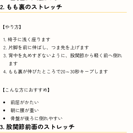
2. もも裏のストレッチ
【やり方】
椅子に浅く座ります
片脚を前に伸ばし、つま先を上げます
背中を丸めすぎないように、股関節から軽く前へ倒れ
ます
もも裏が伸びたところで20～30秒キープします
【こんな方におすすめ】
前屈がかたい
朝に腰が重い
骨盤が後ろに倒れやすい
3. 股関節前面のストレッチ