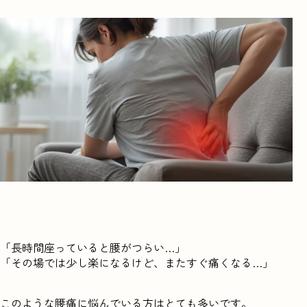
「長時間座っていると腰がつらい…」
「その場では少し楽になるけど、またすぐ痛くなる…」
このような腰痛に悩んでいる方はとても多いです。